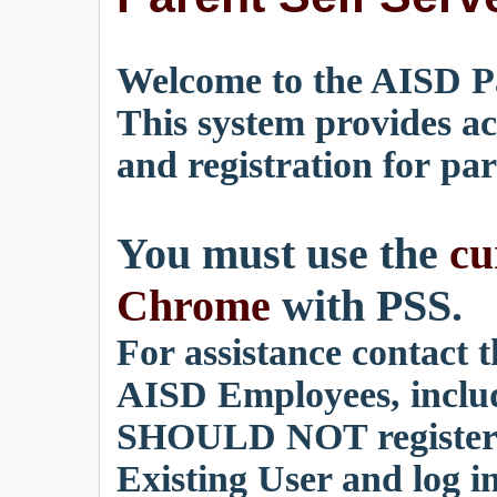
Welcome to the AISD Pa
This system provides ac
and registration for par
You must use the
cu
Chrome
with PSS.
For assistance contact 
AISD Employees, includ
SHOULD NOT register f
Existing User and log