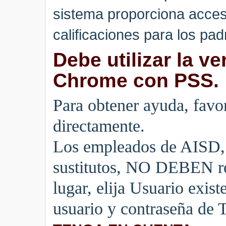
sistema proporciona acceso
calificaciones para los pad
Debe utilizar la v
Chrome con PSS.
Para obtener ayuda, favor
directamente.
Los empleados de AISD, 
sustitutos, NO DEBEN re
lugar, elija Usuario exist
usuario y contraseña d