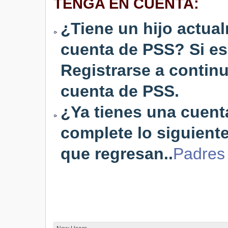
TENGA EN CUENTA:
¿Tiene un hijo actua
cuenta de PSS? Si es 
Registrarse a contin
cuenta de PSS.
¿Ya tienes una cuent
complete lo siguiente
que regresan..
Padres 